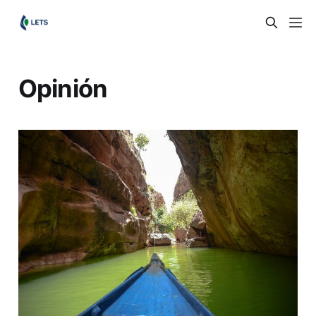
Opinión