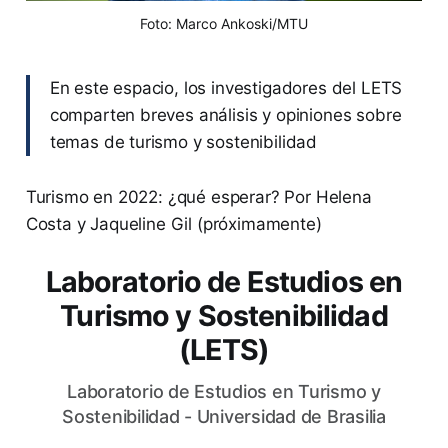
Foto: Marco Ankoski/MTU
En este espacio, los investigadores del LETS
comparten breves análisis y opiniones sobre
temas de turismo y sostenibilidad
Turismo en 2022: ¿qué esperar? Por Helena
Costa y Jaqueline Gil (próximamente)
Laboratorio de Estudios en
Turismo y Sostenibilidad
(LETS)
Laboratorio de Estudios en Turismo y
Sostenibilidad - Universidad de Brasilia