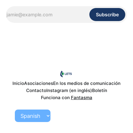
Subscribe
Inicio
Asociaciones
En los medios de comunicación
Contacto
Instagram (en inglés)
Boletín
Funciona con
Fantasma